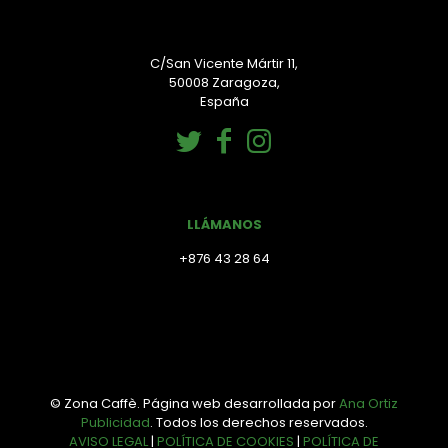
C/San Vicente Mártir 11,
50008 Zaragoza,
España
LLÁMANOS
+876 43 28 64
© Zona Caffè. Página web desarrollada por
Ana Ortiz
Publicidad
. Todos los derechos reservados.
AVISO LEGAL
|
POLÍTICA DE COOKIES
|
POLÍTICA DE