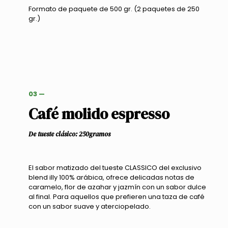
Formato de paquete de 500 gr. (2 paquetes de 250
gr.)
03 —
Café molido espresso
De tueste clásico: 250gramos
El sabor matizado del tueste CLASSICO del exclusivo
blend illy 100% arábica, ofrece delicadas notas de
caramelo, flor de azahar y jazmín con un sabor dulce
al final. Para aquellos que prefieren una taza de café
con un sabor suave y aterciopelado.