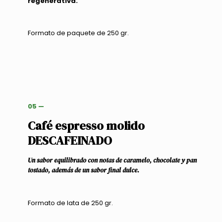
regenerativa.
Formato de paquete de 250 gr.
05 —
Café espresso molido
DESCAFEINADO
Un sabor equilibrado con notas de caramelo, chocolate y pan
tostado, además de un sabor final dulce.
Formato de lata de 250 gr.