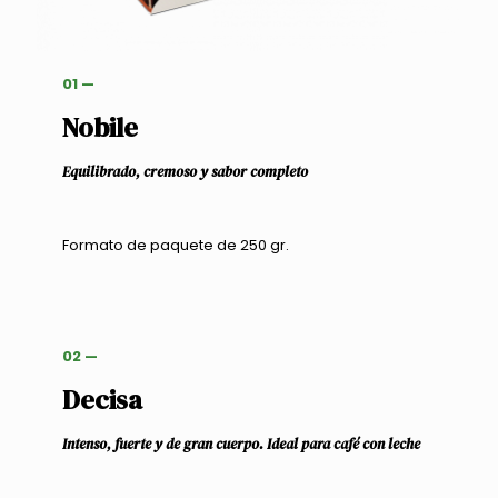
01 —
Nobile
Equilibrado, cremoso y sabor completo
Formato de paquete de 250 gr.
02 —
Decisa
Intenso, fuerte y de gran cuerpo. Ideal para café con leche