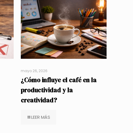
mayo 26, 2026
¿Cómo influye el café en la
productividad y la
creatividad?
LEER MÁS