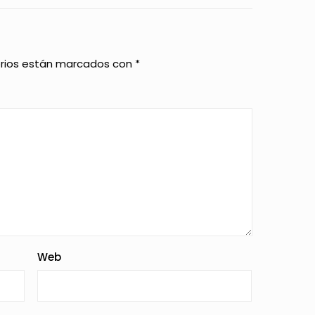
orios están marcados con
*
Web