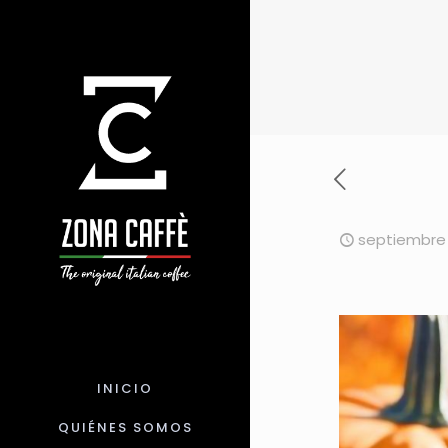
septiembre 
INICIO
QUIÉNES SOMOS