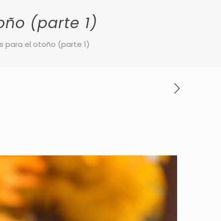
oño (parte 1)
 para el otoño (parte 1)