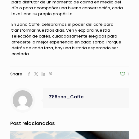
para disfrutar de un momento de calma en medio del
día o para acompañar una buena conversación, cada
taza tiene su propio propósito.
En Zona Caffè, celebramos el poder del café para
transformar nuestros días. Ven y explora nuestra
selección de cafés, cuidadosamente elegidos para
ofrecerte la mejor experiencia en cada sorbo. Porque
detrás de cada taza, hay una historia esperando ser
contada.
Share
1
Z88ona_Caffe
Post relacionados