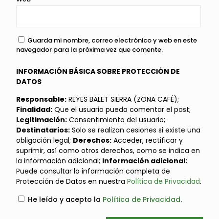
Guarda mi nombre, correo electrónico y web en este
navegador para la próxima vez que comente.
INFORMACIÓN BÁSICA SOBRE PROTECCIÓN DE
DATOS
Responsable:
REYES BALET SIERRA (ZONA CAFÉ);
Finalidad:
Que el usuario pueda comentar el post;
Legitimación:
Consentimiento del usuario;
Destinatarios:
Solo se realizan cesiones si existe una
obligación legal;
Derechos:
Acceder, rectificar y
suprimir, así como otros derechos, como se indica en
la información adicional;
Información adicional:
Puede consultar la información completa de
Protección de Datos en nuestra
Política de Privacidad
.
He leído y acepto la
Política de Privacidad
.