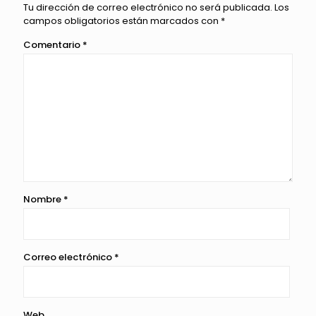
Tu dirección de correo electrónico no será publicada.
Los
campos obligatorios están marcados con
*
Comentario
*
Nombre
*
Correo electrónico
*
Web