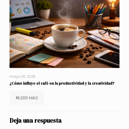
mayo 26, 2026
¿Cómo influye el café en la productividad y la creatividad?
LEER MÁS
Deja una respuesta