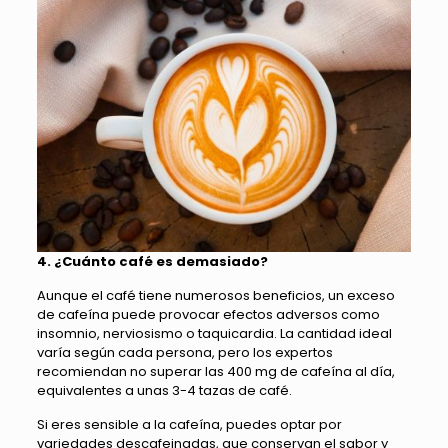
4. ¿Cuánto café es demasiado?
Aunque el café tiene numerosos beneficios, un exceso
de cafeína puede provocar efectos adversos como
insomnio, nerviosismo o taquicardia. La cantidad ideal
varía según cada persona, pero los expertos
recomiendan no superar las 400 mg de cafeína al día,
equivalentes a unas 3-4 tazas de café.
Si eres sensible a la cafeína, puedes optar por
variedades descafeinadas, que conservan el sabor y