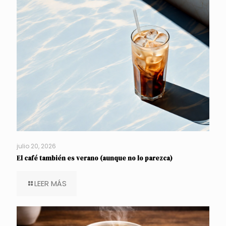
julio 20, 2026
El café también es verano (aunque no lo parezca)
LEER MÁS