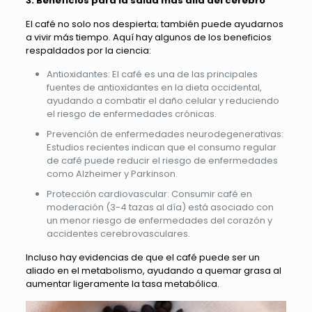
3. Beneficios para la salud más allá del cerebro
El café no solo nos despierta; también puede ayudarnos
a vivir más tiempo. Aquí hay algunos de los beneficios
respaldados por la ciencia:
Antioxidantes: El café es una de las principales
fuentes de antioxidantes en la dieta occidental,
ayudando a combatir el daño celular y reduciendo
el riesgo de enfermedades crónicas.
Prevención de enfermedades neurodegenerativas:
Estudios recientes indican que el consumo regular
de café puede reducir el riesgo de enfermedades
como Alzheimer y Parkinson.
Protección cardiovascular: Consumir café en
moderación (3-4 tazas al día) está asociado con
un menor riesgo de enfermedades del corazón y
accidentes cerebrovasculares.
Incluso hay evidencias de que el café puede ser un
aliado en el metabolismo, ayudando a quemar grasa al
aumentar ligeramente la tasa metabólica.