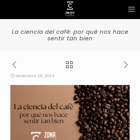
La ciencia del café: por qué nos hace
sentir tan bien
diciembre 28, 2024