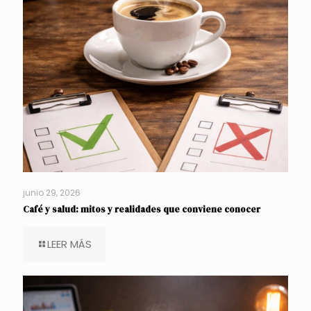
junio 29, 2026
Café y salud: mitos y realidades que conviene conocer
LEER MÁS