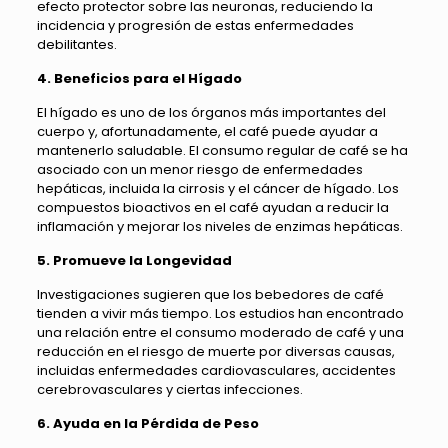
efecto protector sobre las neuronas, reduciendo la
incidencia y progresión de estas enfermedades
debilitantes.
4. Beneficios para el Hígado
El hígado es uno de los órganos más importantes del
cuerpo y, afortunadamente, el café puede ayudar a
mantenerlo saludable. El consumo regular de café se ha
asociado con un menor riesgo de enfermedades
hepáticas, incluida la cirrosis y el cáncer de hígado. Los
compuestos bioactivos en el café ayudan a reducir la
inflamación y mejorar los niveles de enzimas hepáticas.
5. Promueve la Longevidad
Investigaciones sugieren que los bebedores de café
tienden a vivir más tiempo. Los estudios han encontrado
una relación entre el consumo moderado de café y una
reducción en el riesgo de muerte por diversas causas,
incluidas enfermedades cardiovasculares, accidentes
cerebrovasculares y ciertas infecciones.
6. Ayuda en la Pérdida de Peso