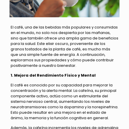
El café, una de las bebidas más populares y consumidas
en el mundo, no solo nos despierta por las mañanas,
sino que también ofrece una amplia gama de beneficios
para la salud. Este elixir oscuro, proveniente de los
granos tostados de la planta de café, es mucho más
que una simple fuente de energía. A continuación,
exploramos sus propiedades y cómo puede contribuir
positivamente a nuestro bienestar.
1. Mejora del Rendimiento Físico y Mental
El café es conocido por su capacidad para mejorar la
concentración y la alerta mental. La cafeína, su principal
componente activo, actúa como un estimulante del
sistema nervioso central, aumentando los niveles de
neurotransmisores como la dopamina y la norepinefrina.
Esto puede resultar en una mejora en el estado de
ánimo, la memoria y la función cognitiva en general.
Además, la cafeína incrementa los niveles de adrenalina