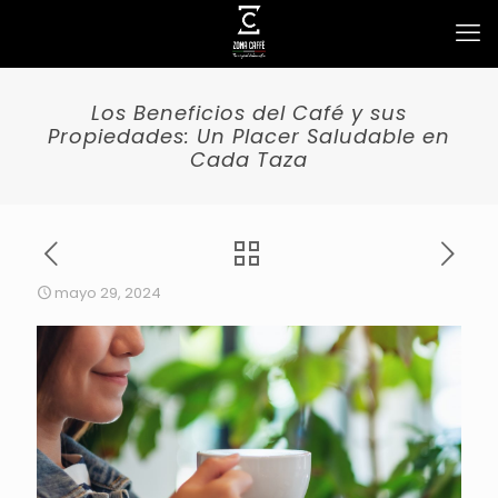
Los Beneficios del Café y sus
Propiedades: Un Placer Saludable en
Cada Taza
mayo 29, 2024