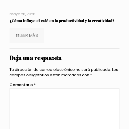
mayo 26, 2026
¿Cómo influye el café en la productividad y la creatividad?
LEER MÁS
Deja una respuesta
Tu dirección de correo electrónico no será publicada.
Los
campos obligatorios están marcados con
*
Comentario
*