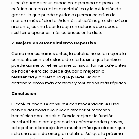
El café puede ser un aliado en la pérdida de peso. La
cafeína aumenta la tasa metabólica y la oxidación de
grasas, lo que puede ayudar a quemar calorías de
manera más eficiente. Además, el café negro, sin azúcar
ni crema, es una bebida baja en calorías que puede
sustituir a opciones más calóricas en la dieta.
7. Mejora en el Rendimiento Deportivo
Como mencionamos antes, la cafeína no solo mejora la
concentración y el estado de alerta, sino que también
puede aumentar el rendimiento físico. Tomar café antes
de hacer ejercicio puede ayudar a mejorar la
resistencia y la fuerza, lo que puede llevar a
entrenamientos más efectivos y resultados más rápidos.
Conclusión
El café, cuando se consume con moderación, es una
bebida deliciosa que puede ofrecer numerosos
beneficios para la salud. Desde mejorar la función
cerebral hasta proteger contra enfermedades graves,
este potente brebaje tiene mucho más que ofrecer que
solo una dosis de energía matutina. Así que la próxima