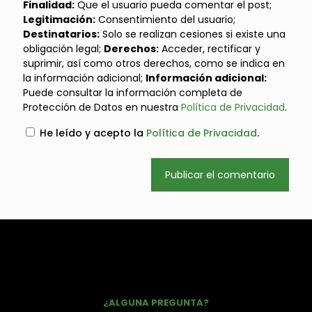
Finalidad:
Que el usuario pueda comentar el post;
Legitimación:
Consentimiento del usuario;
Destinatarios:
Solo se realizan cesiones si existe una
obligación legal;
Derechos:
Acceder, rectificar y
suprimir, así como otros derechos, como se indica en
la información adicional;
Información adicional:
Puede consultar la información completa de
Protección de Datos en nuestra
Política de Privacidad
.
He leído y acepto la
Política de Privacidad
.
¿ALGUNA PREGUNTA?