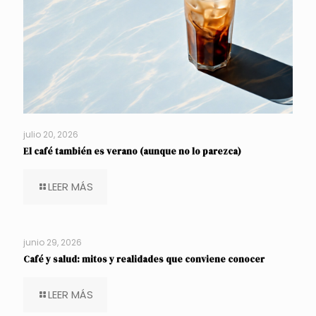
julio 20, 2026
El café también es verano (aunque no lo parezca)
LEER MÁS
junio 29, 2026
Café y salud: mitos y realidades que conviene conocer
LEER MÁS