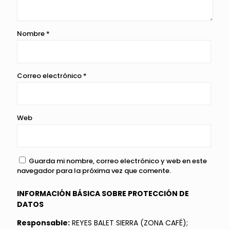
Nombre
*
Correo electrónico
*
Web
Guarda mi nombre, correo electrónico y web en este
navegador para la próxima vez que comente.
INFORMACIÓN BÁSICA SOBRE PROTECCIÓN DE
DATOS
Responsable:
REYES BALET SIERRA (ZONA CAFÉ);