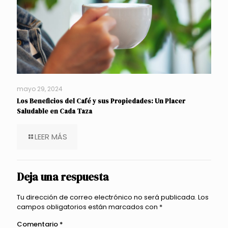
mayo 29, 2024
Los Beneficios del Café y sus Propiedades: Un Placer
Saludable en Cada Taza
LEER MÁS
Deja una respuesta
Tu dirección de correo electrónico no será publicada.
Los
campos obligatorios están marcados con
*
Comentario
*