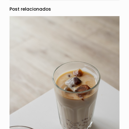
Post relacionados