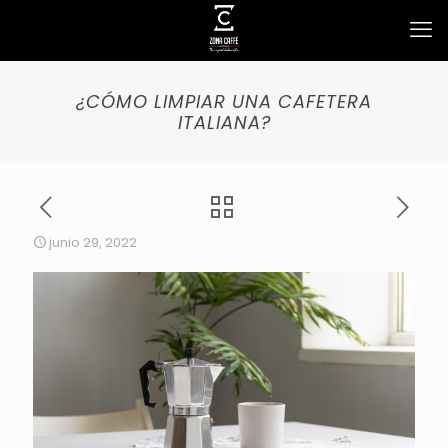
¿CÓMO LIMPIAR UNA CAFETERA
ITALIANA?
junio 29, 2022