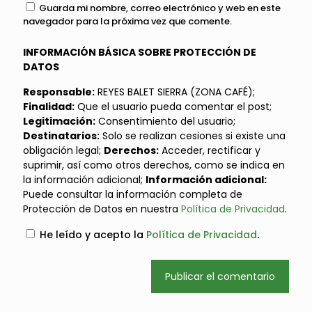
Guarda mi nombre, correo electrónico y web en este
navegador para la próxima vez que comente.
INFORMACIÓN BÁSICA SOBRE PROTECCIÓN DE
DATOS
Responsable:
REYES BALET SIERRA (ZONA CAFÉ);
Finalidad:
Que el usuario pueda comentar el post;
Legitimación:
Consentimiento del usuario;
Destinatarios:
Solo se realizan cesiones si existe una
obligación legal;
Derechos:
Acceder, rectificar y
suprimir, así como otros derechos, como se indica en
la información adicional;
Información adicional:
Puede consultar la información completa de
Protección de Datos en nuestra
Política de Privacidad
.
He leído y acepto la
Política de Privacidad
.