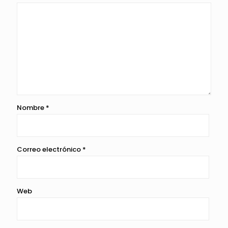
Nombre
*
Correo electrónico
*
Web