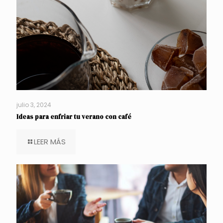
julio 3, 2024
Ideas para enfriar tu verano con café
LEER MÁS