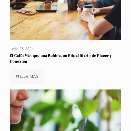
junio 25, 2024
El Café: Más que una Bebida, un Ritual Diario de Placer y
Conexión
LEER MÁS