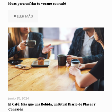
Ideas para enfriar tu verano con café
LEER MÁS
junio 25, 2024
El Café: Más que una Bebida, un Ritual Diario de Placer y
Conexión