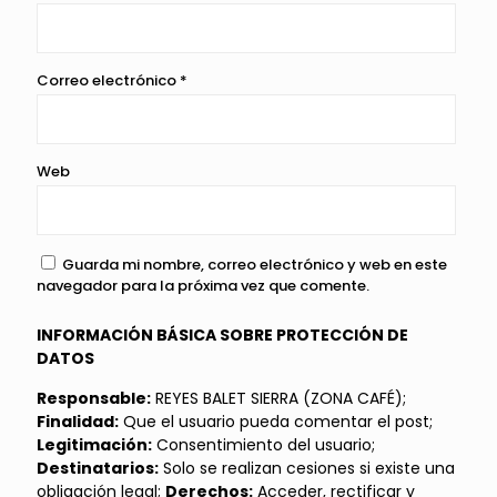
Correo electrónico
*
Web
Guarda mi nombre, correo electrónico y web en este
navegador para la próxima vez que comente.
INFORMACIÓN BÁSICA SOBRE PROTECCIÓN DE
DATOS
Responsable:
REYES BALET SIERRA (ZONA CAFÉ);
Finalidad:
Que el usuario pueda comentar el post;
Legitimación:
Consentimiento del usuario;
Destinatarios:
Solo se realizan cesiones si existe una
obligación legal;
Derechos:
Acceder, rectificar y