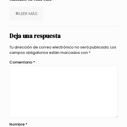
LEER MÁS
Deja una respuesta
Tu dirección de correo electrónico no será publicada.
Los
campos obligatorios están marcados con
*
Comentario
*
Nombre
*