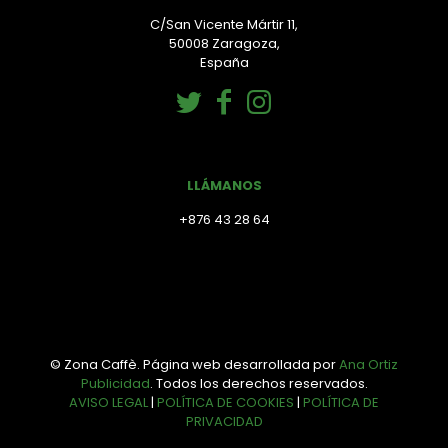
C/San Vicente Mártir 11,
50008 Zaragoza,
España
LLÁMANOS
+876 43 28 64
© Zona Caffè. Página web desarrollada por
Ana Ortiz
Publicidad
. Todos los derechos reservados.
AVISO LEGAL
|
POLÍTICA DE COOKIES
|
POLÍTICA DE
PRIVACIDAD