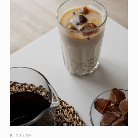
julio 3, 2024