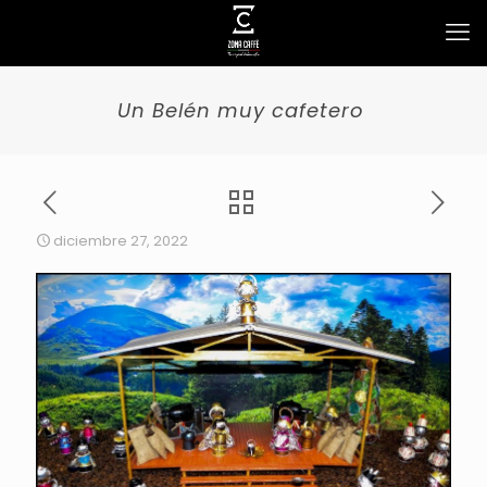
Un Belén muy cafetero
diciembre 27, 2022