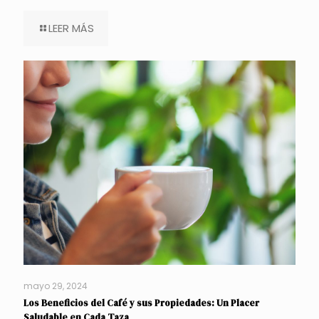
LEER MÁS
mayo 29, 2024
Los Beneficios del Café y sus Propiedades: Un Placer
Saludable en Cada Taza